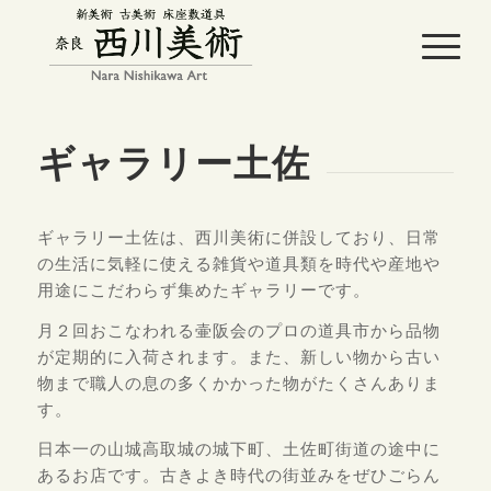
ギャラリー土佐
ギャラリー土佐は、西川美術に併設しており、日常
の生活に気軽に使える雑貨や道具類を時代や産地や
用途にこだわらず集めたギャラリーです。
月２回おこなわれる壷阪会のプロの道具市から品物
が定期的に入荷されます。また、新しい物から古い
物まで職人の息の多くかかった物がたくさんありま
す。
日本一の山城高取城の城下町、土佐町街道の途中に
あるお店です。古きよき時代の街並みをぜひごらん