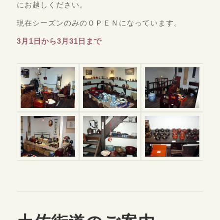
にお越しください。
現在シーズンのみのＯＰＥＮになっています。
3月1日から3月31日まで