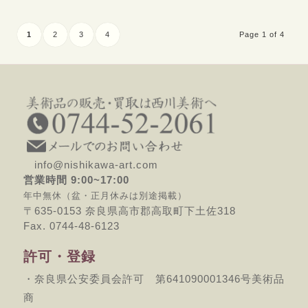
1
2
3
4
Page 1 of 4
info@nishikawa-art.com
営業時間 9:00~17:00
年中無休（盆・正月休みは別途掲載）
〒635-0153 奈良県高市郡高取町下土佐318
Fax. 0744-48-6123
許可・登録
・奈良県公安委員会許可 第641090001346号美術品
商