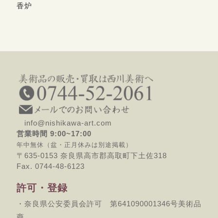
香炉
info@nishikawa-art.com
営業時間 9:00~17:00
年中無休（盆・正月休みは別途掲載）
〒635-0153 奈良県高市郡高取町下土佐318
Fax. 0744-48-6123
許可・登録
・奈良県公安委員会許可 第641090001346号美術品
商