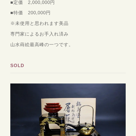
■定価 2,000,000円
■特価 200,000円
※未使用と思われます美品
専門家によるお手入れ済み
山水蒔絵最高峰の一つです。
SOLD