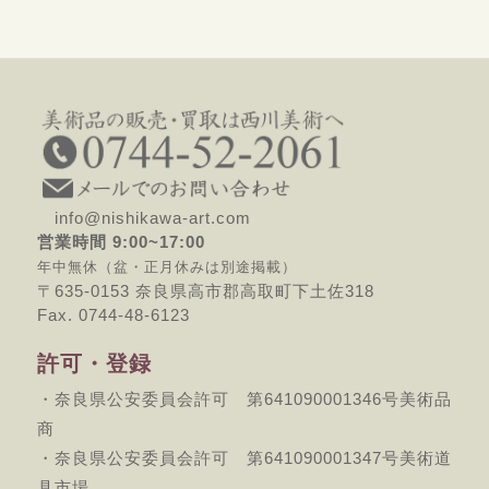
info@nishikawa-art.com
営業時間 9:00~17:00
年中無休（盆・正月休みは別途掲載）
〒635-0153 奈良県高市郡高取町下土佐318
Fax. 0744-48-6123
許可・登録
・奈良県公安委員会許可 第641090001346号美術品
商
・奈良県公安委員会許可 第641090001347号美術道
具市場