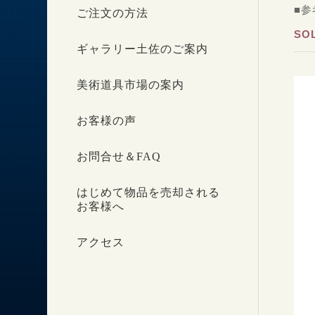
■参
ご注文の方法
SO
ギャラリー土佐のご案内
美術道具市場の案内
お客様の声
お問合せ＆FAQ
はじめて物品を売却される
お客様へ
アクセス