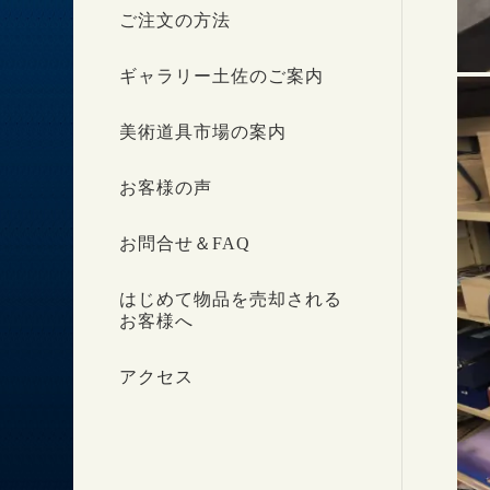
ご注文の方法
ギャラリー土佐のご案内
美術道具市場の案内
お客様の声
お問合せ＆FAQ
はじめて物品を売却される
お客様へ
アクセス