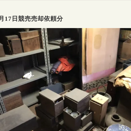
2月17日競売売却依頼分