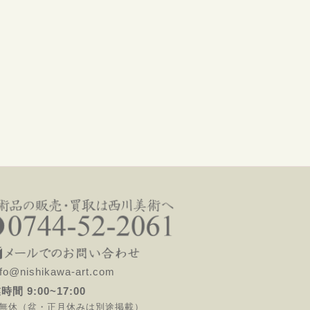
o@nishikawa-art.com
時間 9:00~17:00
無休（盆・正月休みは別途掲載）