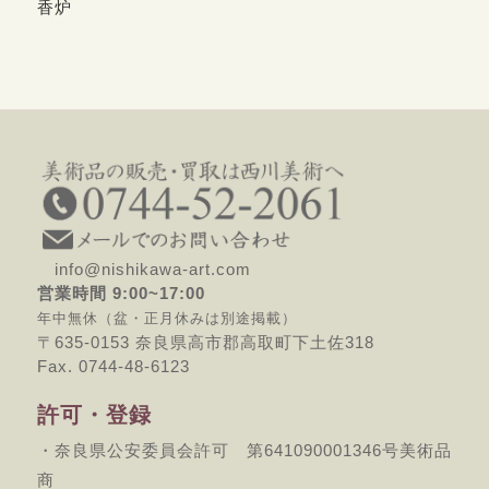
香炉
info@nishikawa-art.com
営業時間 9:00~17:00
年中無休（盆・正月休みは別途掲載）
〒635-0153 奈良県高市郡高取町下土佐318
Fax. 0744-48-6123
許可・登録
・奈良県公安委員会許可 第641090001346号美術品
商