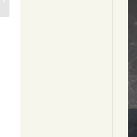
椀) SOLD