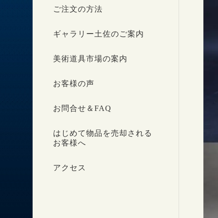
ご注文の方法
ギャラリー土佐のご案内
美術道具市場の案内
お客様の声
お問合せ＆FAQ
はじめて物品を売却される
お客様へ
アクセス