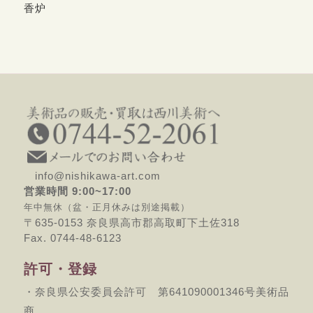
香炉
info@nishikawa-art.com
営業時間 9:00~17:00
年中無休（盆・正月休みは別途掲載）
〒635-0153 奈良県高市郡高取町下土佐318
Fax. 0744-48-6123
許可・登録
・奈良県公安委員会許可 第641090001346号美術品
商