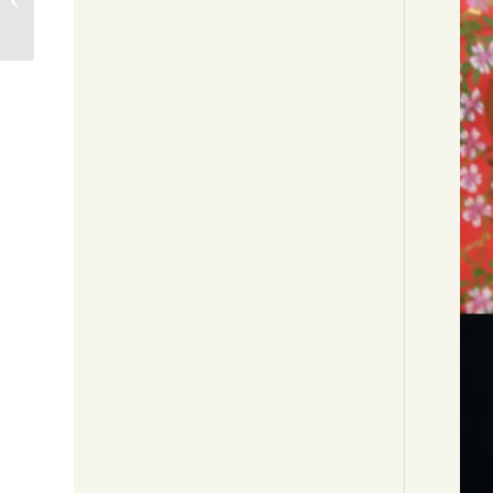
清士 SOLD