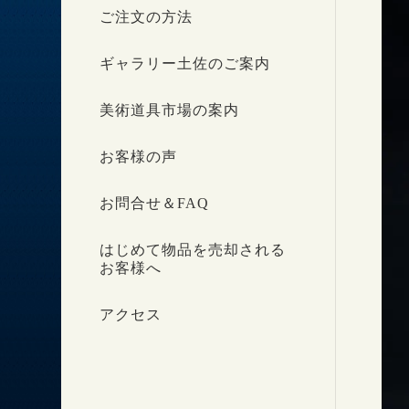
ご注文の方法
ギャラリー土佐のご案内
美術道具市場の案内
お客様の声
お問合せ＆FAQ
はじめて物品を売却される
お客様へ
アクセス