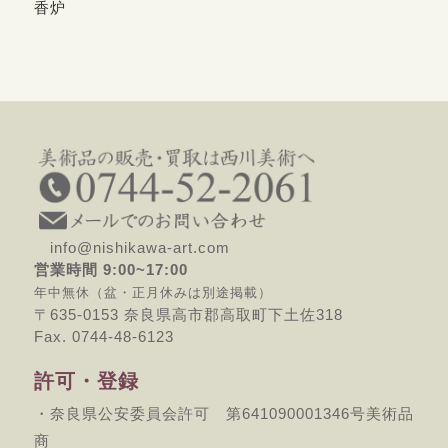
香炉
info@nishikawa-art.com
営業時間 9:00~17:00
年中無休（盆・正月休みは別途掲載）
〒635-0153 奈良県高市郡高取町下土佐318
Fax. 0744-48-6123
許可・登録
・奈良県公安委員会許可 第641090001346号美術品
商