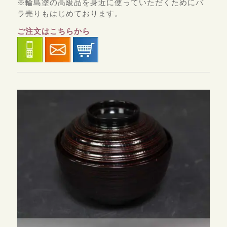
※輪島塗の高級品を身近に使っていただくためにバ
ラ売りもはじめております。
ご注文はこちらから