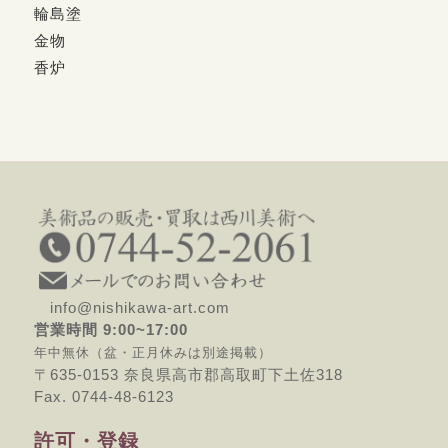
輪島塗
金物
香炉
info@nishikawa-art.com
営業時間 9:00~17:00
年中無休（盆・正月休みは別途掲載）
〒635-0153 奈良県高市郡高取町下土佐318
Fax. 0744-48-6123
許可・登録