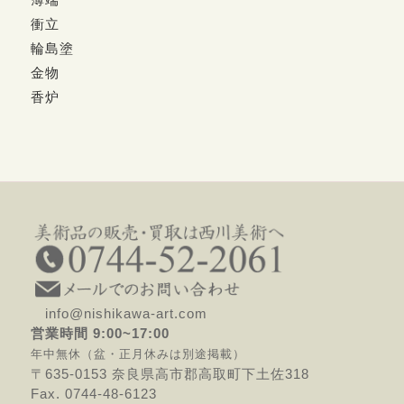
衝立
輪島塗
金物
香炉
info@nishikawa-art.com
営業時間 9:00~17:00
年中無休（盆・正月休みは別途掲載）
〒635-0153 奈良県高市郡高取町下土佐318
Fax. 0744-48-6123