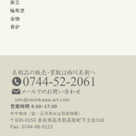
衝立
輪島塗
金物
香炉
info@nishikawa-art.com
営業時間 9:00~17:00
年中無休（盆・正月休みは別途掲載）
〒635-0153 奈良県高市郡高取町下土佐318
Fax. 0744-48-6123