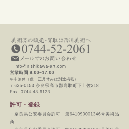
info@nishikawa-art.com
営業時間 9:00~17:00
年中無休（盆・正月休みは別途掲載）
〒635-0153 奈良県高市郡高取町下土佐318
Fax. 0744-48-6123
許可・登録
・奈良県公安委員会許可 第641090001346号美術品
商