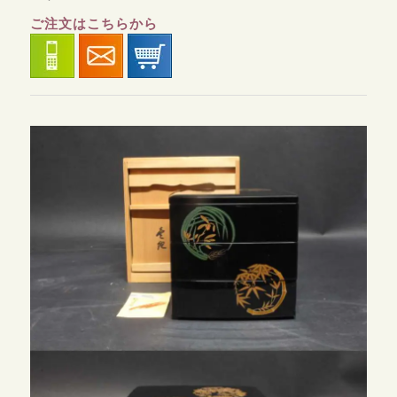
ご注文はこちらから