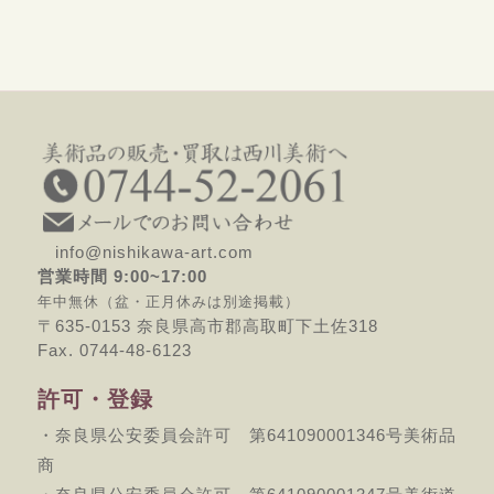
info@nishikawa-art.com
営業時間 9:00~17:00
年中無休（盆・正月休みは別途掲載）
〒635-0153 奈良県高市郡高取町下土佐318
Fax. 0744-48-6123
許可・登録
・奈良県公安委員会許可 第641090001346号美術品
商