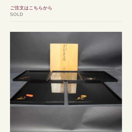
ご注文はこちらから
SOLD