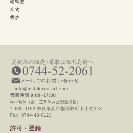
輪島塗
金物
香炉
info@nishikawa-art.com
営業時間 9:00~17:00
年中無休（盆・正月休みは別途掲載）
〒635-0153 奈良県高市郡高取町下土佐318
Fax. 0744-48-6123
許可・登録