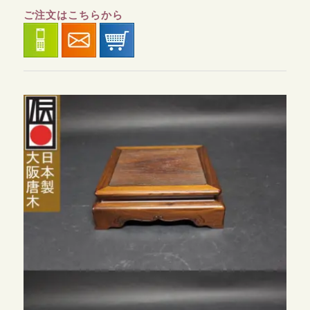
ご注文はこちらから