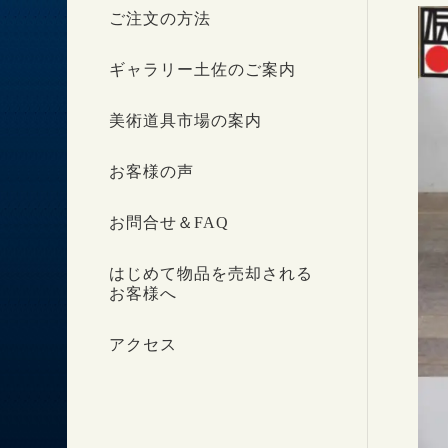
ご注文の方法
ギャラリー土佐のご案内
美術道具市場の案内
お客様の声
お問合せ＆FAQ
はじめて物品を売却される
お客様へ
アクセス