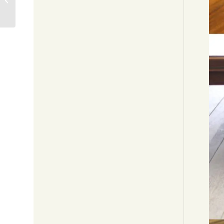
180,000円