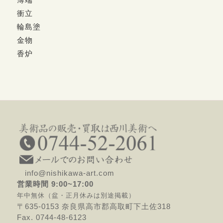
衝立
輪島塗
金物
香炉
info@nishikawa-art.com
営業時間 9:00~17:00
年中無休（盆・正月休みは別途掲載）
〒635-0153 奈良県高市郡高取町下土佐318
Fax. 0744-48-6123