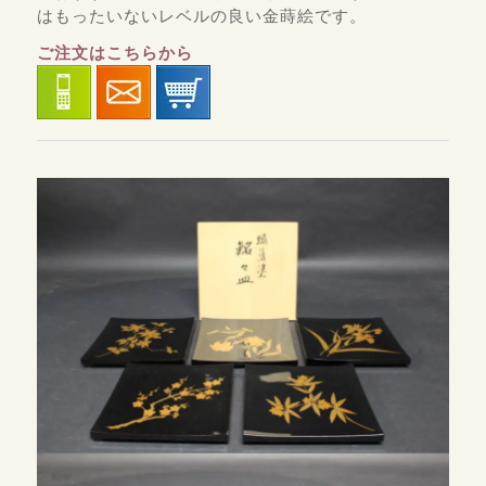
はもったいないレベルの良い金蒔絵です。
ご注文はこちらから