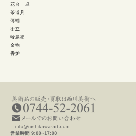
花台 卓
茶道具
薄端
衝立
輪島塗
金物
香炉
info@nishikawa-art.com
営業時間 9:00~17:00