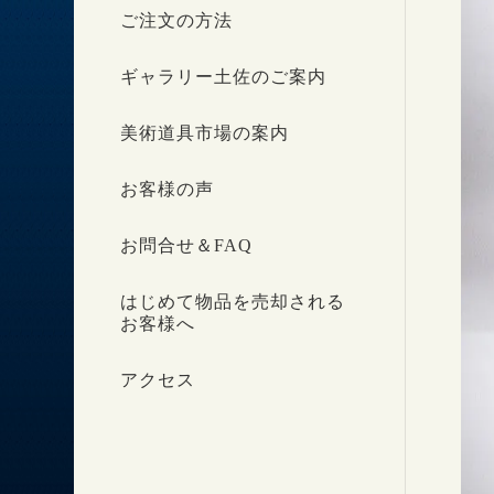
ご注文の方法
ギャラリー土佐のご案内
美術道具市場の案内
お客様の声
お問合せ＆FAQ
はじめて物品を売却される
お客様へ
アクセス