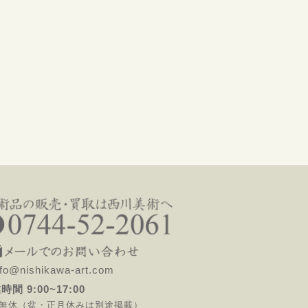
o@nishikawa-art.com
時間 9:00~17:00
無休（盆・正月休みは別途掲載）