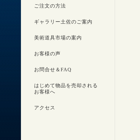
ご注文の方法
ギャラリー土佐のご案内
美術道具市場の案内
お客様の声
お問合せ＆FAQ
はじめて物品を売却される
お客様へ
アクセス