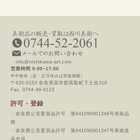
info@nishikawa-art.com
営業時間 9:00~17:00
年中無休（盆・正月休みは別途掲載）
〒635-0153 奈良県高市郡高取町下土佐318
Fax. 0744-48-6123
許可・登録
・奈良県公安委員会許可 第641090001346号美術品
商
・奈良県公安委員会許可 第641090001347号美術道
具市場