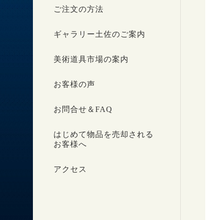
ご注文の方法
ギャラリー土佐のご案内
美術道具市場の案内
お客様の声
お問合せ＆FAQ
はじめて物品を売却される
お客様へ
アクセス