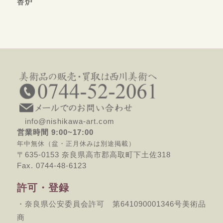
香炉
info@nishikawa-art.com
営業時間 9:00~17:00
年中無休（盆・正月休みは別途掲載）
〒635-0153 奈良県高市郡高取町下土佐318
Fax. 0744-48-6123
許可・登録
・奈良県公安委員会許可 第641090001346号美術品
商