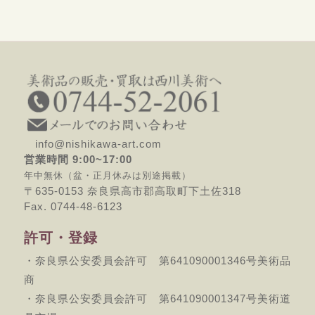
info@nishikawa-art.com
営業時間 9:00~17:00
年中無休（盆・正月休みは別途掲載）
〒635-0153 奈良県高市郡高取町下土佐318
Fax. 0744-48-6123
許可・登録
・奈良県公安委員会許可 第641090001346号美術品
商
・奈良県公安委員会許可 第641090001347号美術道