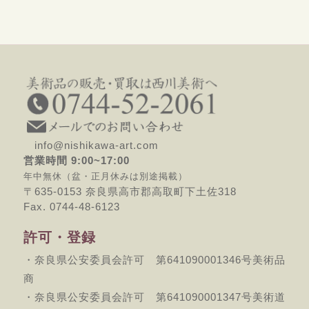
info@nishikawa-art.com
営業時間 9:00~17:00
年中無休（盆・正月休みは別途掲載）
〒635-0153 奈良県高市郡高取町下土佐318
Fax. 0744-48-6123
許可・登録
・奈良県公安委員会許可 第641090001346号美術品
商
・奈良県公安委員会許可 第641090001347号美術道