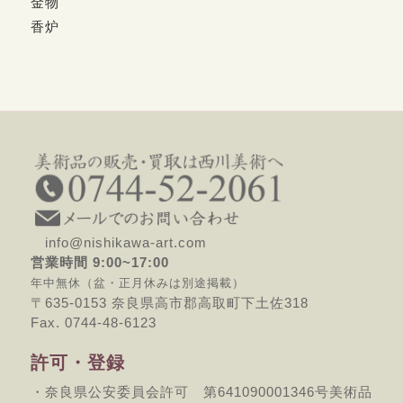
金物
香炉
info@nishikawa-art.com
営業時間 9:00~17:00
年中無休（盆・正月休みは別途掲載）
〒635-0153 奈良県高市郡高取町下土佐318
Fax. 0744-48-6123
許可・登録
・奈良県公安委員会許可 第641090001346号美術品