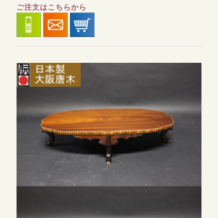
ご注文はこちらから