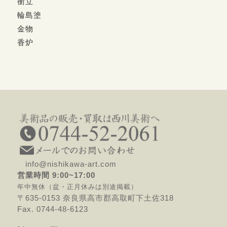
衝立
輪島塗
金物
香炉
info@nishikawa-art.com
営業時間 9:00~17:00
年中無休（盆・正月休みは別途掲載）
〒635-0153 奈良県高市郡高取町下土佐318
Fax. 0744-48-6123