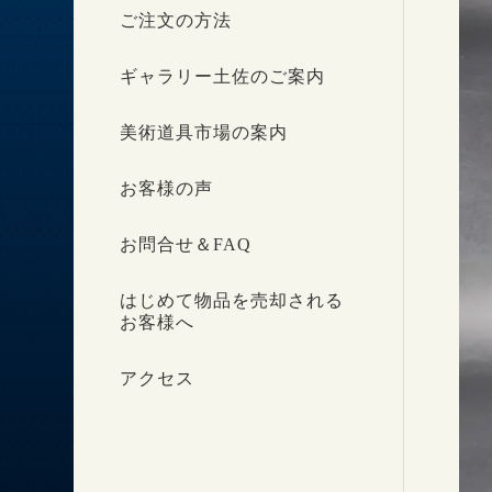
ご注文の方法
ギャラリー土佐のご案内
美術道具市場の案内
お客様の声
お問合せ＆FAQ
はじめて物品を売却される
お客様へ
アクセス